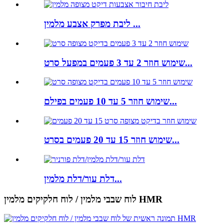
ליבת מפרק אצבע מלמין ...
שימוש חוזר 2 עד 3 פעמים במפעל סרט...
שימוש חוזר 5 עד 10 פעמים בפילם...
שימוש חוזר 15 עד 20 פעמים בסרט...
דלת עור/דלת מלמין...
לוח שבבי מלמין / לוח חלקיקים מלמין HMR