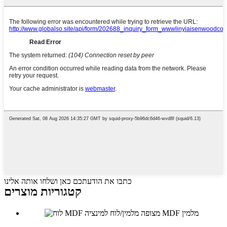
כתבו את הודעתכם כאן ושלחו אותה אלינו
קטגוריות מוצרים